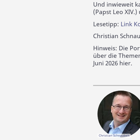
Und inwieweit ka
(Papst Leo XIV.)
Lesetipp:
Link 
Christian Schna
Hinweis: Die Por
über die Themen 
Juni 2026 hier.
Christian Schnaubelt