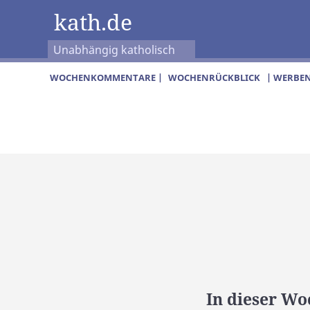
kath.de
Unabhängig katholisch
WOCHENKOMMENTARE |
WOCHENRÜCKBLICK
| WERBEN
In dieser Wo