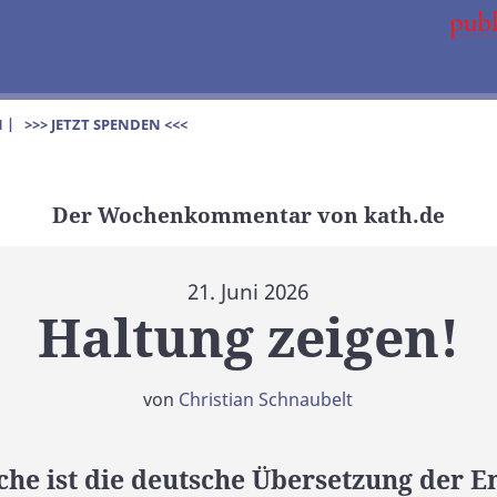
 |
>>> JETZT SPENDEN <<<
Der Wochenkommentar von kath.de
21. Juni 2026
Haltung zeigen!
von
Christian Schnaubelt
che ist die deutsche Übersetzung der E