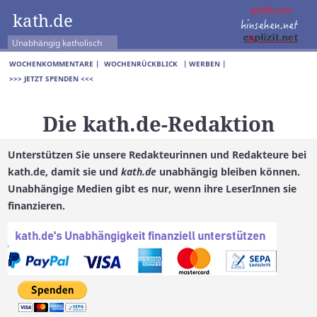
kath.de
Unabhängig katholisch
WOCHENKOMMENTARE |
WOCHENRÜCKBLICK
| WERBEN |
>>> JETZT SPENDEN <<<
Die kath.de-Redaktion
Unterstützen Sie unsere Redakteurinnen und Redakteure bei
kath.de, damit sie und
kath.de
unabhängig bleiben können.
Unabhängige Medien gibt es nur, wenn ihre LeserInnen sie
finanzieren.