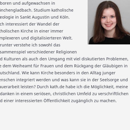
boren und aufgewachsen in
nchengladbach. Studium katholische
eologie in Sankt Augustin und Köln.
ch interessiert der Wandel der
tholischen Kirche in einer immer
mplexeren und digitalisierteren Welt.
runter verstehe ich sowohl das
sammenspiel verschiedener Religionen
d Kulturen als auch den Umgang mit viel diskutierten Problemen,
e dem Weiheamt für Frauen und dem Rückgang der Gläubigen in
utschland. Wie kann Kirche besonders in den Alltag junger
nschen integriert werden und was kann sie in der Seelsorge und
auerarbeit leisten? Durch kath.de habe ich die Möglichkeit, meine
danken in einem seriösen, christlichen Umfeld zu verschriftlichen
d einer interessierten Öffentlichkeit zugänglich zu machen.