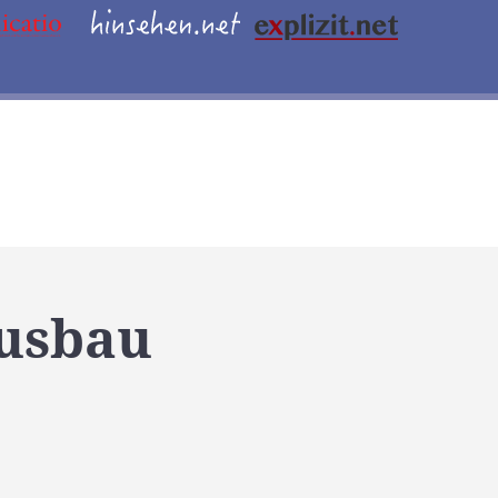
Ausbau