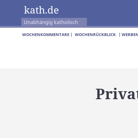
kath.de
Unabhängig katholisch
WOCHENKOMMENTARE |
WOCHENRÜCKBLICK
| WERBEN
Priva