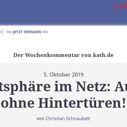
 |
>>> JETZT SPENDEN <<<
Der Wochenkommentar von kath.de
5. Oktober 2019
tsphäre im Netz: 
ohne Hintertüren!
von
Christian Schnaubelt