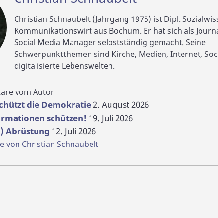
Christian Schnaubelt (Jahrgang 1975) ist Dipl. Sozialwi
Kommunikationswirt aus Bochum. Er hat sich als Journa
Social Media Manager selbstständig gemacht. Seine
Schwerpunktthemen sind Kirche, Medien, Internet, Soc
digitalisierte Lebenswelten.
are vom Autor
schützt die Demokratie
2. August 2026
formationen schützen!
19. Juli 2026
le) Abrüstung
12. Juli 2026
von Christian Schnaubelt