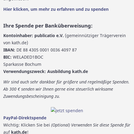
Hier klicken, um mehr zu erfahren und zu spenden
Ihre Spende per Banküberweisung:
Kontoinhaber: publicatio e.V.
(gemeinnütziger Trägerverein
von kath.de)
IBAN:
DE 88 4305 0001 0036 4097 87
BIC:
WELADED1BOC
Sparkasse Bochum
Verwendungszweck: Ausbildung kath.de
Wir sind auch sehr dankbar für größere und regelmäßige Spenden.
Ab 300 € senden wir Ihnen gerne eine steuerlich wirksame
Zuwendungsbescheinigung zu.
PayPal-Direktspende
Wichtig: Klicken Sie bei
(Optional) Verwenden Sie diese Spende für
auf
kath.de
!