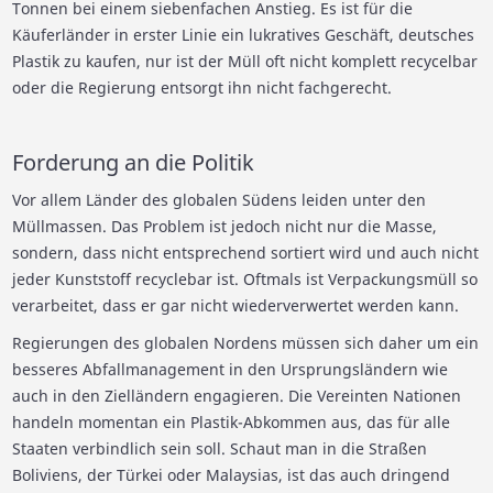
Tonnen bei einem siebenfachen Anstieg. Es ist für die
Käuferländer in erster Linie ein lukratives Geschäft, deutsches
Plastik zu kaufen, nur ist der Müll oft nicht komplett recycelbar
oder die Regierung entsorgt ihn nicht fachgerecht.
Forderung an die Politik
Vor allem Länder des globalen Südens leiden unter den
Müllmassen. Das Problem ist jedoch nicht nur die Masse,
sondern, dass nicht entsprechend sortiert wird und auch nicht
jeder Kunststoff recyclebar ist. Oftmals ist Verpackungsmüll so
verarbeitet, dass er gar nicht wiederverwertet werden kann.
Regierungen des globalen Nordens müssen sich daher um ein
besseres Abfallmanagement in den Ursprungsländern wie
auch in den Zielländern engagieren. Die Vereinten Nationen
handeln momentan ein Plastik-Abkommen aus, das für alle
Staaten verbindlich sein soll. Schaut man in die Straßen
Boliviens, der Türkei oder Malaysias, ist das auch dringend