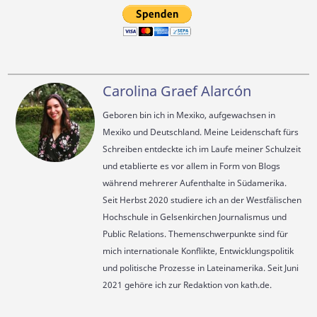
Carolina Graef Alarcón
Geboren bin ich in Mexiko, aufgewachsen in
Mexiko und Deutschland. Meine Leidenschaft fürs
Schreiben entdeckte ich im Laufe meiner Schulzeit
und etablierte es vor allem in Form von Blogs
während mehrerer Aufenthalte in Südamerika.
Seit Herbst 2020 studiere ich an der Westfälischen
Hochschule in Gelsenkirchen Journalismus und
Public Relations. Themenschwerpunkte sind für
mich internationale Konflikte, Entwicklungspolitik
und politische Prozesse in Lateinamerika. Seit Juni
2021 gehöre ich zur Redaktion von kath.de.