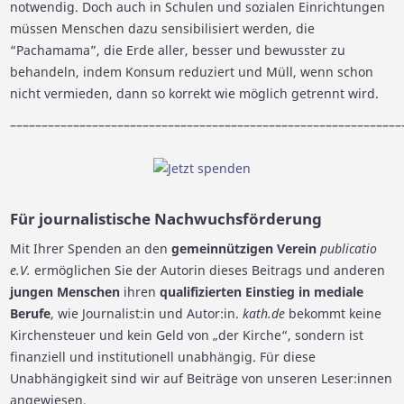
notwendig. Doch auch in Schulen und sozialen Einrichtungen
müssen Menschen dazu sensibilisiert werden, die
“Pachamama”, die Erde aller, besser und bewusster zu
behandeln, indem Konsum reduziert und Müll, wenn schon
nicht vermieden, dann so korrekt wie möglich getrennt wird.
––––––––––––––––––––––––––––––––––––––––––––––––––––––––––––––
Für journalistische Nachwuchsförderung
Mit Ihrer Spenden an den
gemeinnützigen Verein
publicatio
e.V.
ermöglichen Sie der Autorin dieses Beitrags und anderen
jungen Menschen
ihren
qualifizierten Einstieg in mediale
Berufe
, wie Journalist:in und Autor:in.
kath.de
bekommt keine
Kirchensteuer und kein Geld von „der Kirche“, sondern ist
finanziell und institutionell unabhängig. Für diese
Unabhängigkeit sind wir auf Beiträge von unseren Leser:innen
angewiesen.