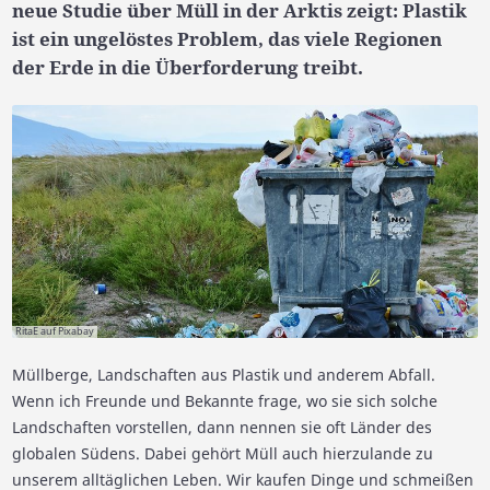
neue Studie über Müll in der Arktis zeigt: Plastik
ist ein ungelöstes Problem, das viele Regionen
der Erde in die Überforderung treibt.
RitaE auf Pixabay
Müllberge, Landschaften aus Plastik und anderem Abfall.
Wenn ich Freunde und Bekannte frage, wo sie sich solche
Landschaften vorstellen, dann nennen sie oft Länder des
globalen Südens. Dabei gehört Müll auch hierzulande zu
unserem alltäglichen Leben. Wir kaufen Dinge und schmeißen