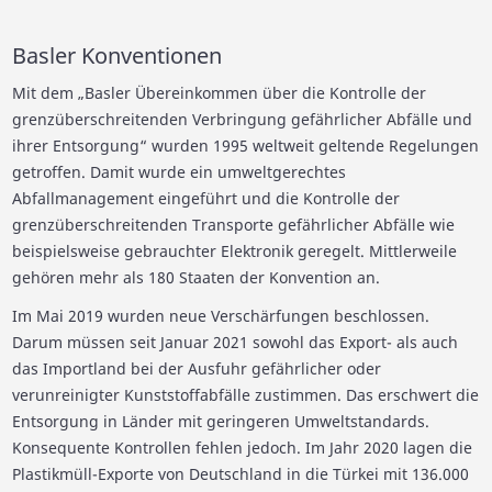
Basler Konventionen
Mit dem „Basler Übereinkommen über die Kontrolle der
grenzüberschreitenden Verbringung gefährlicher Abfälle und
ihrer Entsorgung“ wurden 1995 weltweit geltende Regelungen
getroffen. Damit wurde ein umweltgerechtes
Abfallmanagement eingeführt und die Kontrolle der
grenzüberschreitenden Transporte gefährlicher Abfälle wie
beispielsweise gebrauchter Elektronik geregelt. Mittlerweile
gehören mehr als 180 Staaten der Konvention an.
Im Mai 2019 wurden neue Verschärfungen beschlossen.
Darum müssen seit Januar 2021 sowohl das Export- als auch
das Importland bei der Ausfuhr gefährlicher oder
verunreinigter Kunststoffabfälle zustimmen. Das erschwert die
Entsorgung in Länder mit geringeren Umweltstandards.
Konsequente Kontrollen fehlen jedoch. Im Jahr 2020 lagen die
Plastikmüll-Exporte von Deutschland in die Türkei mit 136.000