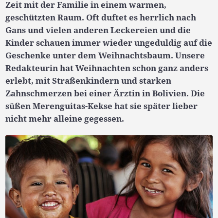
Zeit mit der Familie in einem warmen,
geschützten Raum. Oft duftet es herrlich nach
Gans und vielen anderen Leckereien und die
Kinder schauen immer wieder ungeduldig auf die
Geschenke unter dem Weihnachtsbaum. Unsere
Redakteurin hat Weihnachten schon ganz anders
erlebt, mit Straßenkindern und starken
Zahnschmerzen bei einer Ärztin in Bolivien. Die
süßen Merenguitas-Kekse hat sie später lieber
nicht mehr alleine gegessen.