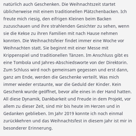
natürlich auch Geschenken. Die Weihnachtszeit startet
üblicherweise mit einem traditionellen Plätzchenbacken. Ich
freute mich riesig, den eifrigen Kleinen beim Backen
zuzuschauen und ihre strahlenden Gesichter zu sehen, wenn
sie die Kekse zu ihren Familien mit nach Hause nehmen
konnten. Die Weihnachtsfeier findet immer eine Woche vor
Weihnachten statt. Sie beginnt mit einer Messe mit
Krippenspiel und traditionellen Tänzen. Im Anschluss gibt es
eine Tombola und Jahres-Abschiedsworte von der Direktorin.
Zum Schluss wird noch gemeinsam gegessen und erst dann,
ganz am Ende, werden die Geschenke verteilt. Was mich
immer wieder erstaunte, war die Geduld der Kinder. Kein
Geschenk wurde geöffnet, bevor alle eines in der Hand hatten.
All diese Dynamik, Dankbarkeit und Freude in dem Projekt, vor
allem zu dieser Zeit, sind mir bis heute im Herzen und in
Gedanken geblieben. Im Jahr 2019 konnte ich noch einmal
zurückkehren und das Weihnachtsfest in diesem Jahr ist mir in
besonderer Erinnerung.