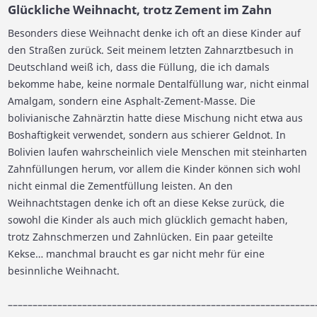
Glückliche Weihnacht, trotz Zement im Zahn
Besonders diese Weihnacht denke ich oft an diese Kinder auf
den Straßen zurück. Seit meinem letzten Zahnarztbesuch in
Deutschland weiß ich, dass die Füllung, die ich damals
bekomme habe, keine normale Dentalfüllung war, nicht einmal
Amalgam, sondern eine Asphalt-Zement-Masse. Die
bolivianische Zahnärztin hatte diese Mischung nicht etwa aus
Boshaftigkeit verwendet, sondern aus schierer Geldnot. In
Bolivien laufen wahrscheinlich viele Menschen mit steinharten
Zahnfüllungen herum, vor allem die Kinder können sich wohl
nicht einmal die Zementfüllung leisten. An den
Weihnachtstagen denke ich oft an diese Kekse zurück, die
sowohl die Kinder als auch mich glücklich gemacht haben,
trotz Zahnschmerzen und Zahnlücken. Ein paar geteilte
Kekse… manchmal braucht es gar nicht mehr für eine
besinnliche Weihnacht.
––––––––––––––––––––––––––––––––––––––––––––––––––––––––––––––