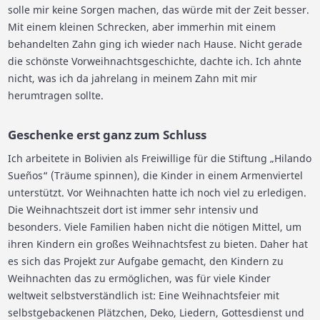
solle mir keine Sorgen machen, das würde mit der Zeit besser.
Mit einem kleinen Schrecken, aber immerhin mit einem
behandelten Zahn ging ich wieder nach Hause. Nicht gerade
die schönste Vorweihnachtsgeschichte, dachte ich. Ich ahnte
nicht, was ich da jahrelang in meinem Zahn mit mir
herumtragen sollte.
Geschenke erst ganz zum Schluss
Ich arbeitete in Bolivien als Freiwillige für die Stiftung „Hilando
Sueños“ (Träume spinnen), die Kinder in einem Armenviertel
unterstützt. Vor Weihnachten hatte ich noch viel zu erledigen.
Die Weihnachtszeit dort ist immer sehr intensiv und
besonders. Viele Familien haben nicht die nötigen Mittel, um
ihren Kindern ein großes Weihnachtsfest zu bieten. Daher hat
es sich das Projekt zur Aufgabe gemacht, den Kindern zu
Weihnachten das zu ermöglichen, was für viele Kinder
weltweit selbstverständlich ist: Eine Weihnachtsfeier mit
selbstgebackenen Plätzchen, Deko, Liedern, Gottesdienst und