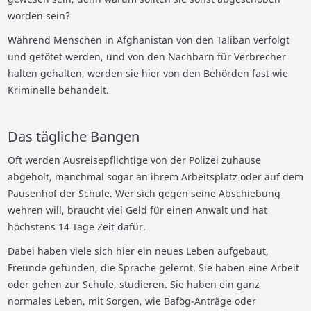
worden sein?
Während Menschen in Afghanistan von den Taliban verfolgt
und getötet werden, und von den Nachbarn für Verbrecher
halten gehalten, werden sie hier von den Behörden fast wie
Kriminelle behandelt.
Das tägliche Bangen
Oft werden Ausreisepflichtige von der Polizei zuhause
abgeholt, manchmal sogar an ihrem Arbeitsplatz oder auf dem
Pausenhof der Schule. Wer sich gegen seine Abschiebung
wehren will, braucht viel Geld für einen Anwalt und hat
höchstens 14 Tage Zeit dafür.
Dabei haben viele sich hier ein neues Leben aufgebaut,
Freunde gefunden, die Sprache gelernt. Sie haben eine Arbeit
oder gehen zur Schule, studieren. Sie haben ein ganz
normales Leben, mit Sorgen, wie Bafög-Anträge oder