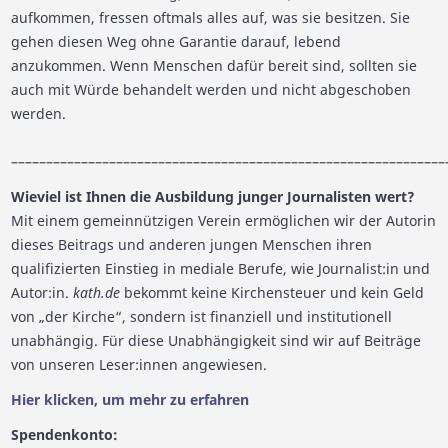
aufkommen, fressen oftmals alles auf, was sie besitzen. Sie
gehen diesen Weg ohne Garantie darauf, lebend
anzukommen. Wenn Menschen dafür bereit sind, sollten sie
auch mit Würde behandelt werden und nicht abgeschoben
werden.
––––––––––––––––––––––––––––––––––––––––––––––––––––––––––––––
Wieviel ist Ihnen die Ausbildung junger Journalisten wert?
Mit einem gemeinnützigen Verein ermöglichen wir der Autorin
dieses Beitrags und anderen jungen Menschen ihren
qualifizierten Einstieg in mediale Berufe, wie Journalist:in und
Autor:in.
kath.de
bekommt keine Kirchensteuer und kein Geld
von „der Kirche“, sondern ist finanziell und institutionell
unabhängig. Für diese Unabhängigkeit sind wir auf Beiträge
von unseren Leser:innen angewiesen.
Hier klicken, um mehr zu erfahren
Spendenkonto: