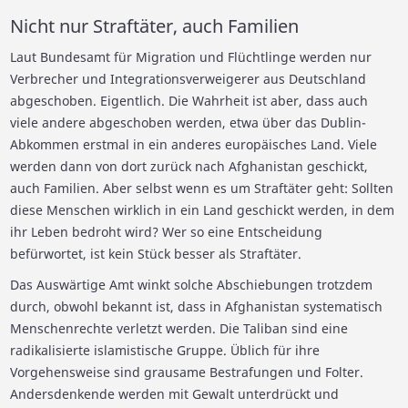
Nicht nur Straftäter, auch Familien
Laut Bundesamt für Migration und Flüchtlinge werden nur
Verbrecher und Integrationsverweigerer aus Deutschland
abgeschoben. Eigentlich. Die Wahrheit ist aber, dass auch
viele andere abgeschoben werden, etwa über das Dublin-
Abkommen erstmal in ein anderes europäisches Land. Viele
werden dann von dort zurück nach Afghanistan geschickt,
auch Familien. Aber selbst wenn es um Straftäter geht: Sollten
diese Menschen wirklich in ein Land geschickt werden, in dem
ihr Leben bedroht wird? Wer so eine Entscheidung
befürwortet, ist kein Stück besser als Straftäter.
Das Auswärtige Amt winkt solche Abschiebungen trotzdem
durch, obwohl bekannt ist, dass in Afghanistan systematisch
Menschenrechte verletzt werden. Die Taliban sind eine
radikalisierte islamistische Gruppe. Üblich für ihre
Vorgehensweise sind grausame Bestrafungen und Folter.
Andersdenkende werden mit Gewalt unterdrückt und