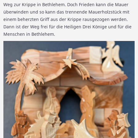
Weg zur Krippe in Bethlehem. Doch Frieden kann die Mauer
überwinden und so kann das trennende Mauerholzstück mit
einem beherzten Griff aus der Krippe rausgezogen werden.
Dann ist der Weg frei für die Heiligen Drei Könige und für die
Menschen in Bethlehem.