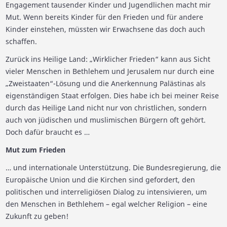
Engagement tausender Kinder und Jugendlichen macht mir
Mut. Wenn bereits Kinder für den Frieden und für andere
Kinder einstehen, müssten wir Erwachsene das doch auch
schaffen.
Zurück ins Heilige Land: „Wirklicher Frieden“ kann aus Sicht
vieler Menschen in Bethlehem und Jerusalem nur durch eine
„Zweistaaten“-Lösung und die Anerkennung Palästinas als
eigenständigen Staat erfolgen. Dies habe ich bei meiner Reise
durch das Heilige Land nicht nur von christlichen, sondern
auch von jüdischen und muslimischen Bürgern oft gehört.
Doch dafür braucht es …
Mut zum Frieden
… und internationale Unterstützung. Die Bundesregierung, die
Europäische Union und die Kirchen sind gefordert, den
politischen und interreligiösen Dialog zu intensivieren, um
den Menschen in Bethlehem – egal welcher Religion – eine
Zukunft zu geben!