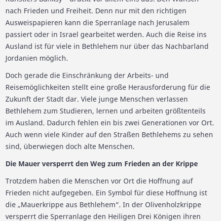
nach Frieden und Freiheit. Denn nur mit den richtigen
Ausweispapieren kann die Sperranlage nach Jerusalem
passiert oder in Israel gearbeitet werden. Auch die Reise ins
Ausland ist für viele in Bethlehem nur über das Nachbarland
Jordanien möglich.
Doch gerade die Einschränkung der Arbeits- und
Reisemöglichkeiten stellt eine große Herausforderung für die
Zukunft der Stadt dar. Viele junge Menschen verlassen
Bethlehem zum Studieren, lernen und arbeiten größtenteils
im Ausland. Dadurch fehlen ein bis zwei Generationen vor Ort.
Auch wenn viele Kinder auf den Straßen Bethlehems zu sehen
sind, überwiegen doch alte Menschen.
Die Mauer versperrt den Weg zum Frieden an der Krippe
Trotzdem haben die Menschen vor Ort die Hoffnung auf
Frieden nicht aufgegeben. Ein Symbol für diese Hoffnung ist
die „Mauerkrippe aus Bethlehem“. In der Olivenholzkrippe
versperrt die Sperranlage den Heiligen Drei Königen ihren