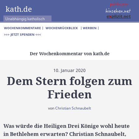
kath.de
Unabhängig katholisch
WOCHENKOMMENTARE |
WOCHENRÜCKBLICK
| WERBEN |
>>> JETZT SPENDEN <<<
Der Wochenkommentar von kath.de
10. Januar 2020
Dem Stern folgen zum
Frieden
von
Christian Schnaubelt
Was würde die Heiligen Drei Könige wohl heute
in Bethlehem erwarten? Christian Schnaubelt,