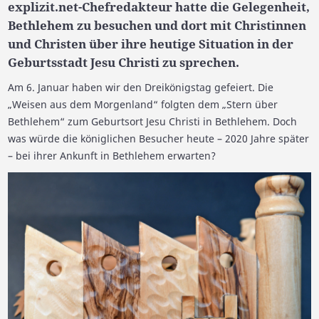
explizit.net-Chefredakteur hatte die Gelegenheit,
Bethlehem zu besuchen und dort mit Christinnen
und Christen über ihre heutige Situation in der
Geburtsstadt Jesu Christi zu sprechen.
Am 6. Januar haben wir den Dreikönigstag gefeiert. Die
„Weisen aus dem Morgenland“ folgten dem „Stern über
Bethlehem“ zum Geburtsort Jesu Christi in Bethlehem. Doch
was würde die königlichen Besucher heute – 2020 Jahre später
– bei ihrer Ankunft in Bethlehem erwarten?