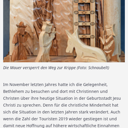
Die Mauer versperrt den Weg zur Krippe (Foto: Schnaubelt)
Im November letzten Jahres hatte ich die Gelegenheit,
Bethlehem zu besuchen und dort mit Christinnen und
Christen über ihre heutige Situation in der Geburtsstadt Jesu
Christi zu sprechen. Denn für die christliche Minderheit hat
sich die Situation in den letzten Jahren stark verändert. Auch
wenn die Zahl der Touristen 2019 wieder gestiegen ist und
damit neue Hoffnung auf höhere wirtschaftliche Einnahmen