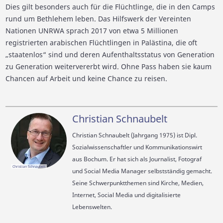
Dies gilt besonders auch für die Flüchtlinge, die in den Camps
rund um Bethlehem leben. Das Hilfswerk der Vereinten
Nationen UNRWA sprach 2017 von etwa 5 Millionen
registrierten arabischen Flüchtlingen in Palästina, die oft
„staatenlos“ sind und deren Aufenthaltsstatus von Generation
zu Generation weitervererbt wird. Ohne Pass haben sie kaum
Chancen auf Arbeit und keine Chance zu reisen.
Christian Schnaubelt
Christian Schnaubelt (Jahrgang 1975) ist Dipl.
Sozialwissenschaftler und Kommunikationswirt
aus Bochum. Er hat sich als Journalist, Fotograf
Christian Schnaubelt
und Social Media Manager selbstständig gemacht.
Seine Schwerpunktthemen sind Kirche, Medien,
Internet, Social Media und digitalisierte
Lebenswelten.