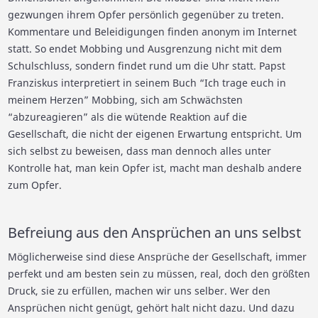
gezwungen ihrem Opfer persönlich gegenüber zu treten.
Kommentare und Beleidigungen finden anonym im Internet
statt. So endet Mobbing und Ausgrenzung nicht mit dem
Schulschluss, sondern findet rund um die Uhr statt. Papst
Franziskus interpretiert in seinem Buch “Ich trage euch in
meinem Herzen” Mobbing, sich am Schwächsten
“abzureagieren” als die wütende Reaktion auf die
Gesellschaft, die nicht der eigenen Erwartung entspricht. Um
sich selbst zu beweisen, dass man dennoch alles unter
Kontrolle hat, man kein Opfer ist, macht man deshalb andere
zum Opfer.
Befreiung aus den Ansprüchen an uns selbst
Möglicherweise sind diese Ansprüche der Gesellschaft, immer
perfekt und am besten sein zu müssen, real, doch den größten
Druck, sie zu erfüllen, machen wir uns selber. Wer den
Ansprüchen nicht genügt, gehört halt nicht dazu. Und dazu