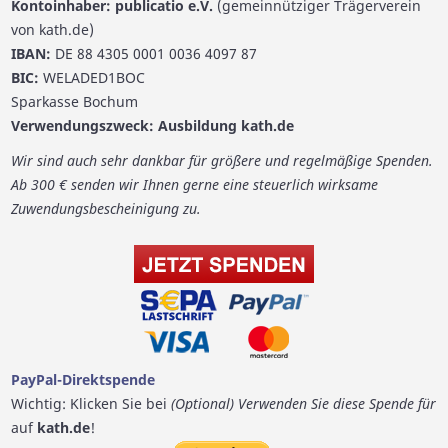
Kontoinhaber: publicatio e.V.
(gemeinnütziger Trägerverein
von kath.de)
IBAN:
DE 88 4305 0001 0036 4097 87
BIC:
WELADED1BOC
Sparkasse Bochum
Verwendungszweck: Ausbildung kath.de
Wir sind auch sehr dankbar für größere und regelmäßige Spenden.
Ab 300 € senden wir Ihnen gerne eine steuerlich wirksame
Zuwendungsbescheinigung zu.
PayPal-Direktspende
Wichtig: Klicken Sie bei
(Optional) Verwenden Sie diese Spende für
auf
kath.de
!