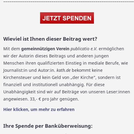
––––––––––––––––––––––––––––––––––––––––––––––––––––––––––––––
Wieviel ist Ihnen dieser Beitrag wert?
Mit dem
gemeinnützigen Verein
publicatio e.V.
ermöglichen
wir der Autorin dieses Beitrags und anderen jungen
Menschen ihren qualifizierten Einstieg in mediale Berufe, wie
Journalist:in und Autor:in.
kath.de
bekommt keine
Kirchensteuer und kein Geld von „der Kirche“, sondern ist
finanziell und institutionell unabhängig. Für diese
Unabhängigkeit sind wir auf Beiträge von unseren Leser:innen
angewiesen. 33,- € pro Jahr genügen.
Hier klicken, um mehr zu erfahren
Ihre Spende per Banküberweisung: