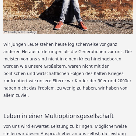
Wokandapix auf Pixabay
Wir jungen Leute stehen heute logischerweise vor ganz
anderen Herausforderungen als die Generationen vor uns. Die
meisten von uns sind nicht in einem Krieg hineingeboren
worden wie unsere Großeltern, waren nicht mit den
politischen und wirtschaftlichen Folgen des Kalten Krieges
konfrontiert wie unsere Eltern; wir Kinder der 90er und 2000er
haben nicht das Problem, zu wenig zu haben, wir haben von
allem zuviel.
Leben in einer Multioptionsgesellschaft
Von uns wird erwartet, Leistung zu bringen. Möglicherweise
stellen wir diesen Anspruch eher an uns selbst, da Leistung