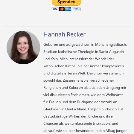
Hannah Recker
Geboren und aufgewachsen in Mönchengladbach.
Studium katholische Theologie in Sankt Augustin
und Köln. Mich interessiert der Wandel der
katholischen Kirche in einer immer komplexeren
und digitalisierteren Welt. Darunter verstehe ich
sowohl das Zusammenspiel verschiedener
Religionen und Kulturen als auch den Umgang mit
viel diskutierten Problemen, wie dem Weiheamt
für Frauen und dem Rückgang der Anzahl an
Gläubigen in Deutschland. Folglich blicke ich auf
das zukünftige Wirken der Kirche und ihre
Chancen als weltumfassende Institution; und
darauf, wie sie hier besonders in den Alltag junger