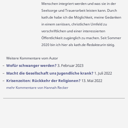
Menschen integriert werden und was sie in der
Seelsorge und Trauerarbeit leisten kann. Durch
kath.de habe ich die Möglichkeit, meine Gedanken
in einem seriösen, christlichen Umfeld zu
verschriftlichen und einer interessierten
Öffentlichkeit zugänglich zu machen. Seit Sommer
2020 bin ich hier als kath.de-Redakteurin tätig.
Weitere Kommentare vom Autor
Wofür schwanger werden?
3. Februar 2023
Macht die Gesellschaft uns Jugendliche krank?
1. Juli 2022
Krisenzeiten: Rückkehr der Religionen?
13. Mai 2022
mehr Kommentare von Hannah Recker